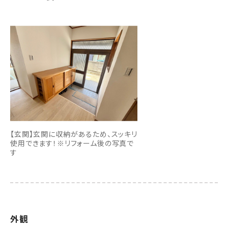
【玄関】玄関に収納があるため、スッキリ
使用できます！※リフォーム後の写真で
す
外観