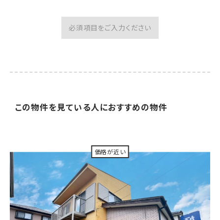
必須項目をご入力ください
この物件を見ている人に
おすすめの物件