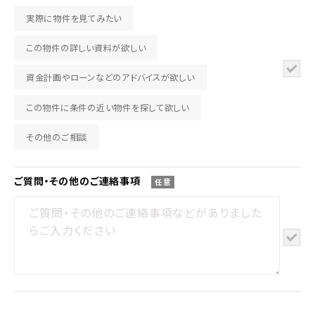
実際に物件を見てみたい
この物件の詳しい資料が欲しい
資金計画やローンなどのアドバイスが欲しい
この物件に条件の近い物件を探して欲しい
その他のご相談
ご質問・その他の
ご連絡事項
任意