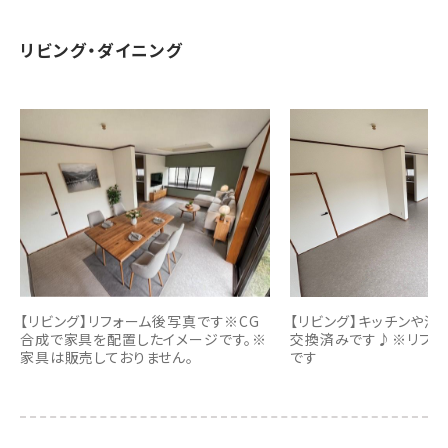
リビング・ダイニング
【リビング】リフォーム後写真です※CG
【リビング】キッチンや浴
合成で家具を配置したイメージです。※
交換済みです♪※リフォ
家具は販売しておりません。
です