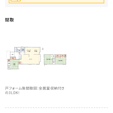
間取
戸フォーム後間取図：全居室収納付き
の3LDK！