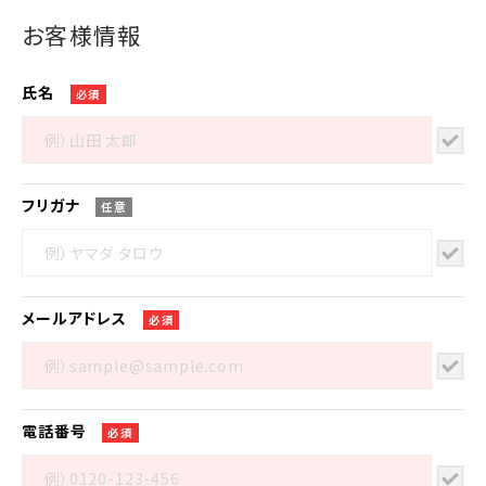
お客様情報
氏名
必須
フリガナ
任意
メール
アドレス
必須
電話番号
必須