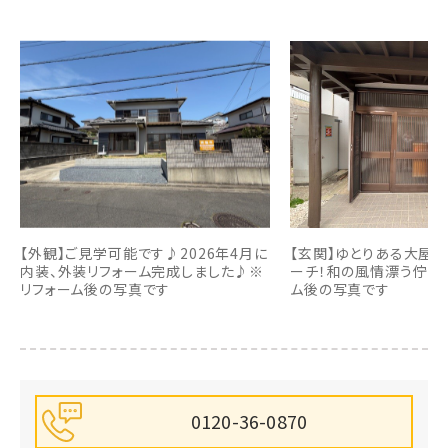
【外観】ご見学可能です♪2026年4月に
【玄関】ゆとりある大屋
内装、外装リフォーム完成しました♪※
ーチ！和の風情漂う佇ま
リフォーム後の写真です
ム後の写真です
0120-36-0870