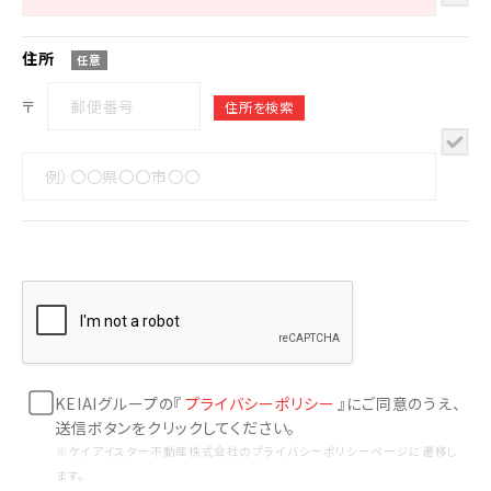
住所
任意
〒
KEIAIグループの『
プライバシーポリシー
』にご同意のうえ、
送信ボタンをクリックしてください。
※ケイアイスター不動産株式会社のプライバシーポリシーページに遷移し
ます。