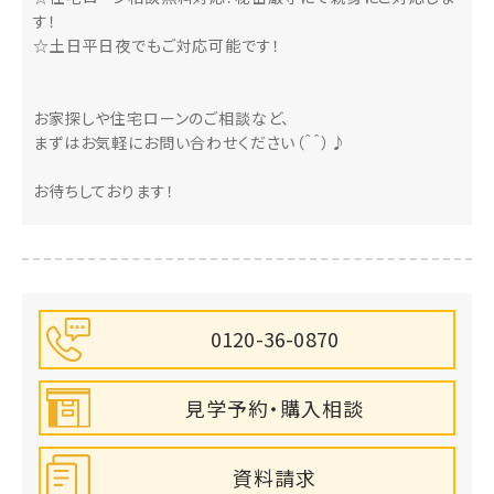
す！
☆土日平日夜でもご対応可能です！
お家探しや住宅ローンのご相談など、
まずはお気軽にお問い合わせください（＾＾）♪
お待ちしております！
0120-36-0870
見学予約・購入相談
資料請求