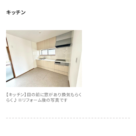
キッチン
【キッチン】目の前に窓があり換気もらく
らく♪※リフォーム後の写真です