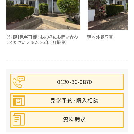
【外観】見学可能！お気軽にお問い合わ
現地外観写真-
せください♪※2026年4月撮影
0120-36-0870
見学予約・購入相談
資料請求