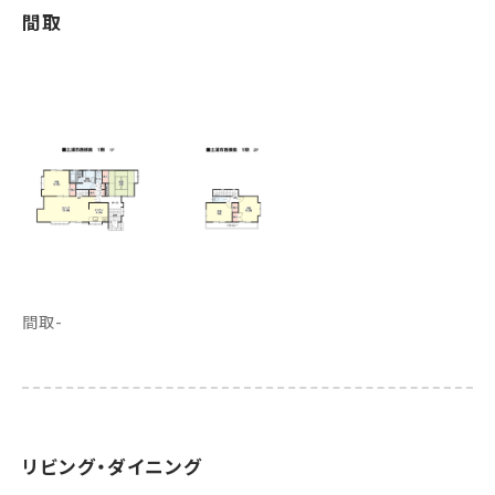
間取
間取-
リビング・ダイニング