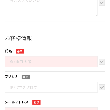
お客様情報
氏名
必須
フリガナ
任意
メール
アドレス
必須