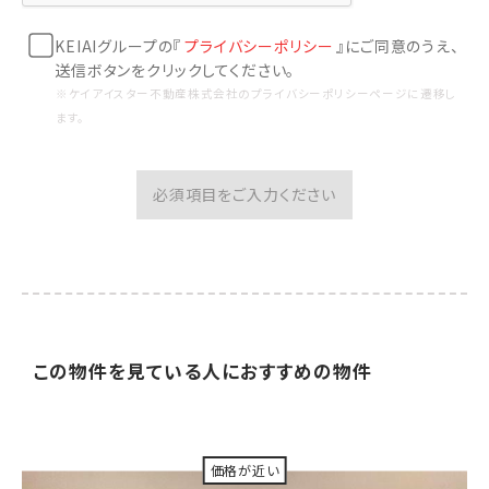
KEIAIグループの『
プライバシーポリシー
』にご同意のうえ、
送信ボタンをクリックしてください。
※ケイアイスター不動産株式会社のプライバシーポリシーページに遷移し
ます。
必須項目をご入力ください
この物件を見ている人に
おすすめの物件