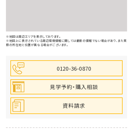
※地図は周辺エリアを表示しております。
※地図上に表示されている周辺環境情報に関しては最新の情報でない場合があり、また実
際の所在地と位置が異なる場合がございます。
0120-36-0870
見学予約・購入相談
資料請求