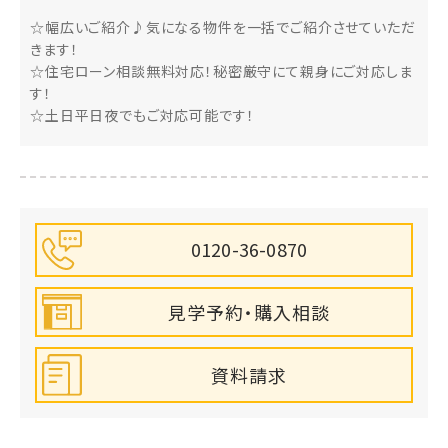
☆幅広いご紹介♪気になる物件を一括でご紹介させていただ
きます！
☆住宅ローン相談無料対応！秘密厳守にて親身にご対応しま
す！
☆土日平日夜でもご対応可能です！
0120-36-0870
見学予約・購入相談
資料請求