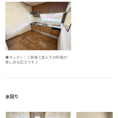
◆キッチン｜ご家族と並んでお料理が
楽しめる広さです♪
水回り