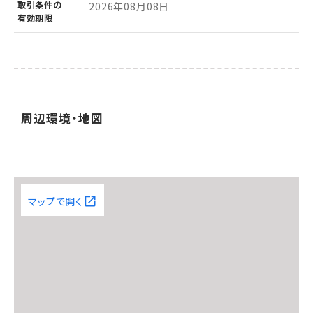
取引条件の
2026年08月08日
有効期限
周辺環境・地図
マップで開く