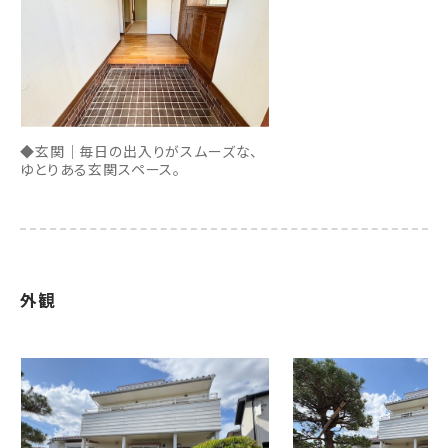
◆玄関｜毎日の出入りがスムーズな、
ゆとりある玄関スペース。
外観