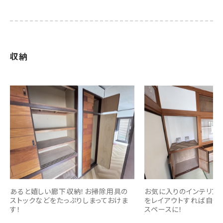
収納
あると嬉しい廊下収納！お掃除用具の
お気に入りのインテリア
ストックなどをたっぷりしまっておけま
をレイアウトすれば自分
す！
スペースに！