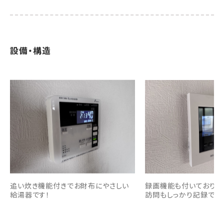
設備・構造
追い炊き機能付きでお財布にやさしい
録画機能も付いておりま
給湯器です！
訪問もしっかり記録でき