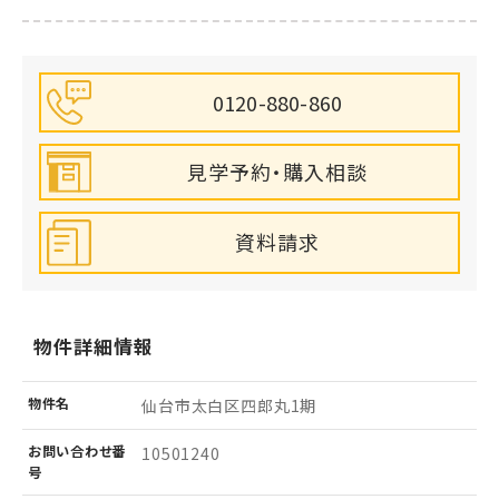
0120-880-860
見学予約・購入相談
資料請求
物件詳細情報
物件名
仙台市太白区四郎丸1期
お問い
合わせ
番
10501240
号