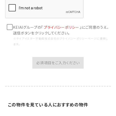
KEIAIグループの『
プライバシーポリシー
』にご同意のうえ、
送信ボタンをクリックしてください。
※ケイアイスター不動産株式会社のプライバシーポリシーページに遷移し
ます。
必須項目をご入力ください
この物件を見ている人に
おすすめの物件