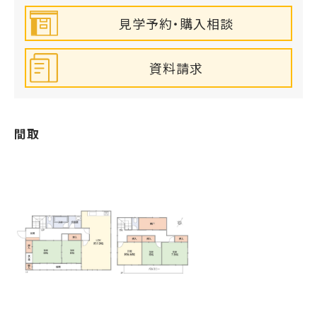
見学予約・購入相談
資料請求
間取