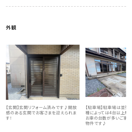
外観
【玄関】玄関リフォーム済みです♪開放
【駐車場】駐車場は並列
感のある玄関でお客さまを迎えられま
種によっては4台以上駐
す！
お車の台数が多いご家庭
物件です♪