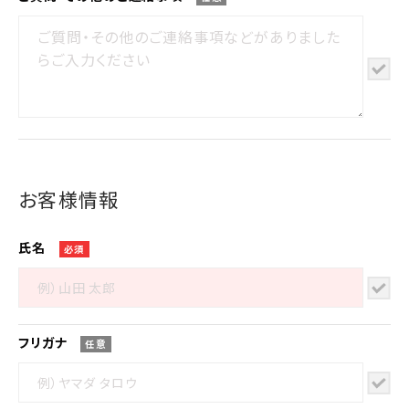
お客様情報
氏名
必須
フリガナ
任意