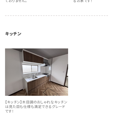
ておりません。
るお家です！
キッチン
【キッチン】木目調のおしゃれなキッチン
は見た目も仕様も満足できるグレード
です！