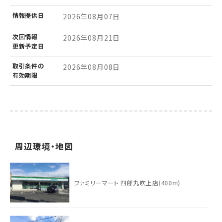
情報
提供日
2026年08月07日
次回情報
2026年08月21日
更新予定日
取引条件の
2026年08月08日
有効期限
周辺環境・地図
ファミリーマート 四郎丸吹上店(400m)