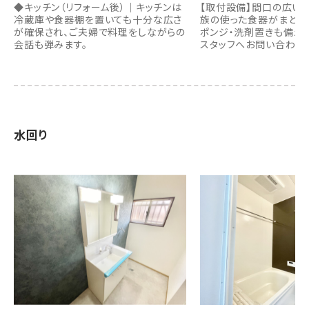
◆キッチン（リフォーム後）｜キッチンは
【取付設備】間口の広い
冷蔵庫や食器棚を置いても十分な広さ
族の使った食器がまとめ
が確保され、ご夫婦で料理をしながらの
ポンジ・洗剤置きも備え付
会話も弾みます。
スタッフへお問い合わせ
水回り