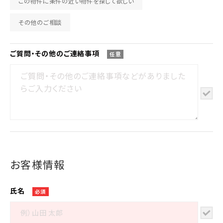
この物件に条件の近い物件を探して欲しい
その他のご相談
ご質問・その他の
ご連絡事項
任意
お客様情報
氏名
必須