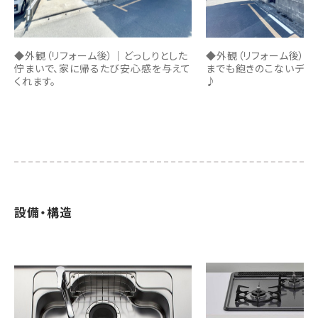
◆外観（リフォーム後）｜どっしりとした
◆外観（リフォーム後）｜
佇まいで、家に帰るたび安心感を与えて
までも飽きのこないデザ
くれます。
♪
設備・構造