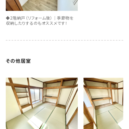
◆2階納戸（リフォーム後）｜季節物を
収納したりするのもオススメです！
その他居室