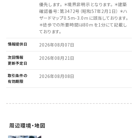
優先します。 ＊境界非明示となります。 ＊建築
確認番号：第3472号（昭和57年2月1日） ＊ハ
ザードマップ0.5m-3.0ｍに該当しております。
＊徒歩での所要時間は80ｍを1分にて記載し
ております。
情報
提供日
2026年08月07日
次回情報
2026年08月21日
更新予定日
取引条件の
2026年08月08日
有効期限
周辺環境・地図