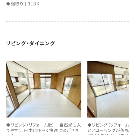
◆間取り｜3LDK
リビング・ダイニング
◆リビング（リフォーム後）｜自然光も入
◆リビング（リフォーム後
りやすく、日中は明るく快適に過ごせま
とフローリングが落ち着