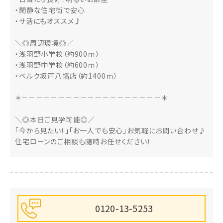
・閑静な住宅街で安心
・サ活にもオススメ♪
＼◎周辺環境◎／
・浅羽野小学校（約900ｍ）
・浅羽野中学校（約600ｍ）
・ベルク坂戸八幡店（約1400ｍ）
＊－－－－－－－－－－－－－－－－－－－＊
＼◎本日ご見学可能◎／
「今から見たい！」「お一人でも安心」お気軽にお問い合わせ♪
住宅ローンのご相談も随時お任せください！
0120-13-5253