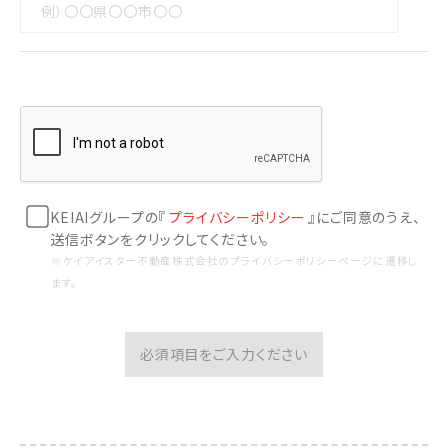
KEIAIグループの『
プライバシーポリシー
』にご同意のうえ、
送信ボタンをクリックしてください。
※ケイアイスター不動産株式会社のプライバシーポリシーページに遷移し
ます。
必須項目をご入力ください