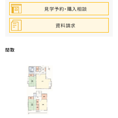
見学予約・購入相談
資料請求
間取