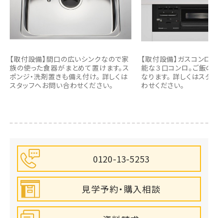
【取付設備】間口の広いシンクなので家
【取付設備】ガスコンロ
族の使った食器がまとめて置けます。ス
能な３口コンロ。ご飯の
ポンジ・洗剤置きも備え付け。 詳しくは
なります。 詳しくはスタ
スタッフへお問い合わせください。
わせください。
0120-13-5253
見学予約・購入相談