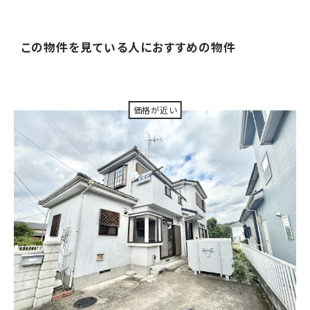
この物件を見ている人に
おすすめの物件