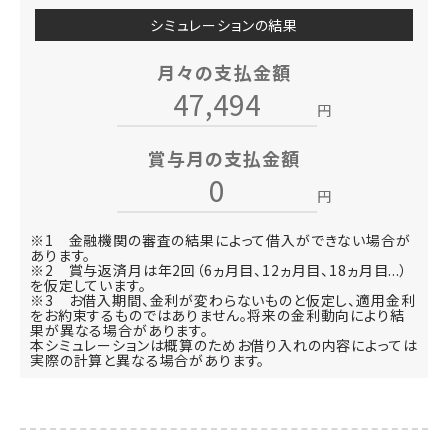
シミュレーションの結果
月々の支払金額
円
賞与月の支払金額
円
※1 金融機関の審査の結果によって借入ができない場合が
あります。
※2 賞与返済月は年2回（6ヵ月目、12ヵ月目、18ヵ月目...）
を仮定しています。
※3 お借入期間、金利が変わらないものと仮定し、適用金利
をお約束するものではありません。将来の金利動向により結
果が異なる場合があります。
本シミュレーションは概算のためお借り入れの内容によっては
実際の計算と異なる場合があります。