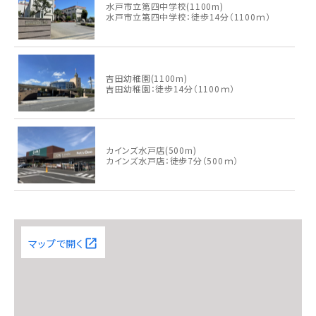
水戸市立第四中学校(1100m)
水戸市立第四中学校：徒歩14分（1100ｍ）
吉田幼稚園(1100m)
吉田幼稚園：徒歩14分（1100ｍ）
カインズ水戸店(500m)
カインズ水戸店：徒歩7分（500ｍ）
ファミリーマート水戸米沢町店(1000m)
ファミリーマート水戸米沢町店：徒歩13分（1000
ｍ）
マップで開く
水戸市立東部図書館(900m)
水戸市立東部図書館：徒歩12分（900ｍ）