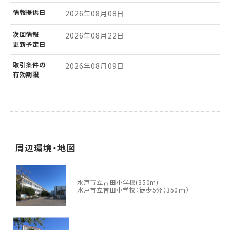
情報
提供日
2026年08月08日
次回情報
2026年08月22日
更新予定日
取引条件の
2026年08月09日
有効期限
周辺環境・地図
水戸市立吉田小学校(350m)
水戸市立吉田小学校：徒歩5分（350ｍ）