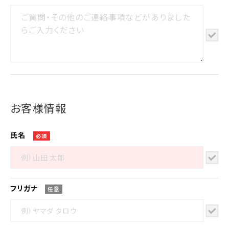
お客様情報
氏名
必須
フリガナ
任意