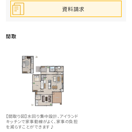
資料請求
間取
【間取り図】水回り集中設計、アイランド
キッチンで家事動線がよく、家事の負担
を減らすことができます♪