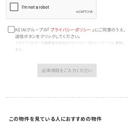
KEIAIグループの『
プライバシーポリシー
』にご同意のうえ、
送信ボタンをクリックしてください。
※ケイアイスター不動産株式会社のプライバシーポリシーページに遷移し
ます。
必須項目をご入力ください
この物件を見ている人に
おすすめの物件