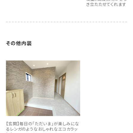
き立たたせてくれます♪
その他内装
【玄関】毎日の「ただいま」が楽しみにな
るレンガのようなおしゃれなエコカラッ