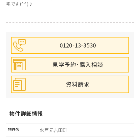
宅です(^^)♪
0120-13-3530
見学予約・購入相談
資料請求
物件詳細情報
物件名
水戸元吉田町