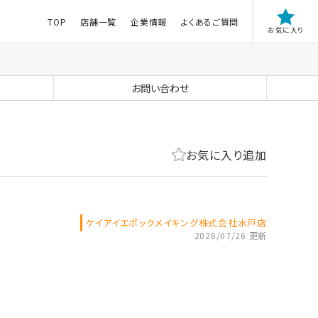
TOP
店舗一覧
企業情報
よくあるご質問
お気に入り
お問い合わせ
お気に入り追加
ケイアイエポックメイキング株式会社水戸店
2026/07/26 更新