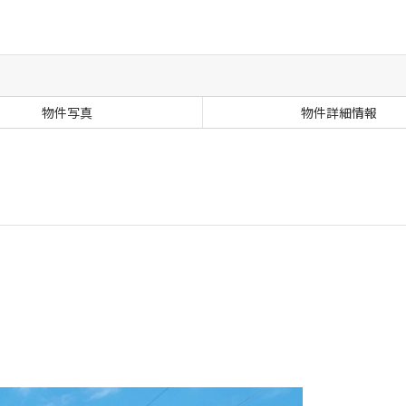
物件写真
物件詳細情報