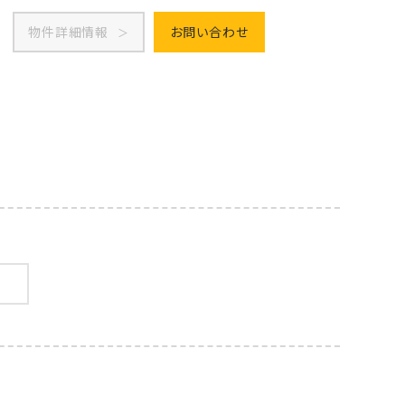
物件詳細情報
お問い合わせ