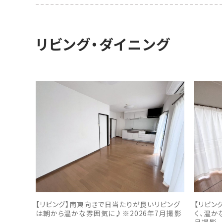
リビング・ダイニング
【リビング】南東向きで日当たりが良いリビング
【リビン
は朝から温かな雰囲気に♪※2026年7月撮影
く、温か