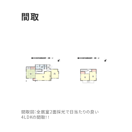
間取
間取図：全居室2面採光で日当たりの良い
4LDKの間取！！