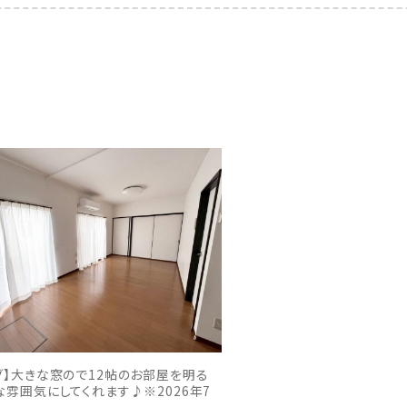
グ】大きな窓ので12帖のお部屋を明る
な雰囲気にしてくれます♪※2026年7