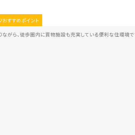
フおすすめポイント
りながら、徒歩圏内に買物施設も充実している便利な住環境で