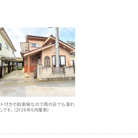
ート付きの駐車場なので雨の日でも濡れ
心です。（2026年6月撮影）