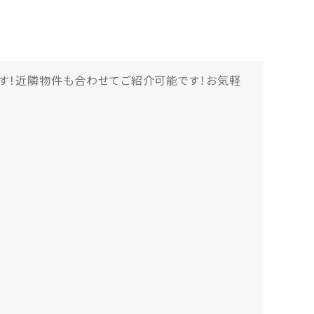
す！近隣物件も合わせてご紹介可能です！お気軽