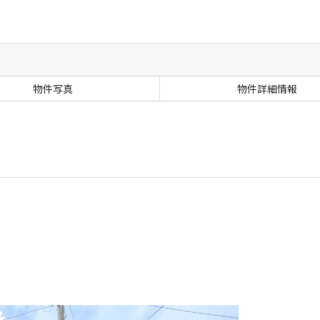
物件写真
物件詳細情報