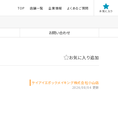
TOP
店舗一覧
企業情報
よくあるご質問
お気に入り
お問い合わせ
お気に入り追加
ケイアイエポックメイキング株式会社小山店
2026/08/04 更新