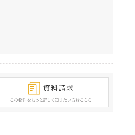
資料請求
この物件を
もっと
詳しく
知りたい方はこちら