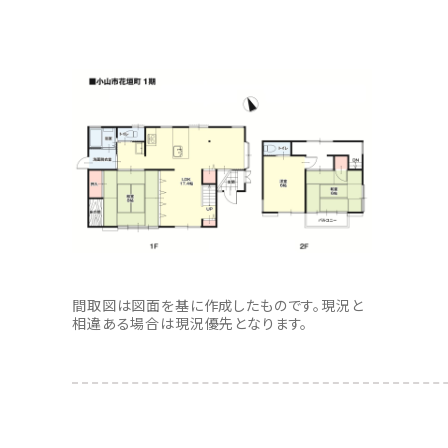
間取図は図面を基に作成したものです。現況と
相違ある場合は現況優先となります。