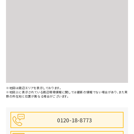
※地図は周辺エリアを表示しております。
※地図上に表示されている周辺環境情報に関しては最新の情報でない場合があり、また実
際の所在地と位置が異なる場合がございます。
0120-18-8773