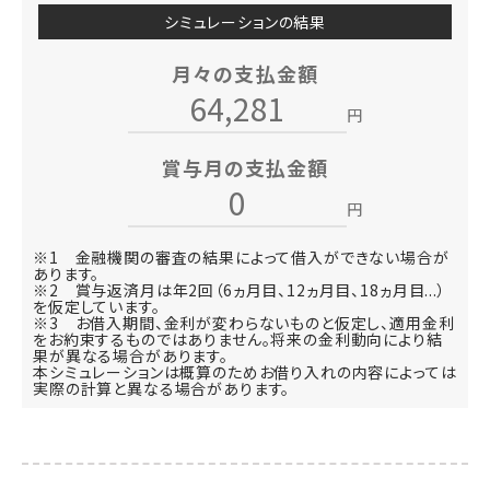
シミュレーションの結果
月々の支払金額
円
賞与月の支払金額
円
※1 金融機関の審査の結果によって借入ができない場合が
あります。
※2 賞与返済月は年2回（6ヵ月目、12ヵ月目、18ヵ月目...）
を仮定しています。
※3 お借入期間、金利が変わらないものと仮定し、適用金利
をお約束するものではありません。将来の金利動向により結
果が異なる場合があります。
本シミュレーションは概算のためお借り入れの内容によっては
実際の計算と異なる場合があります。