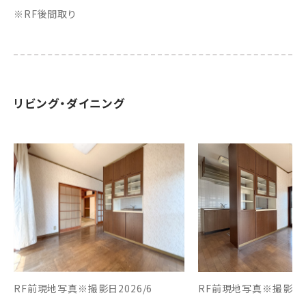
※RF後間取り
リビング・ダイニング
RF前現地写真※撮影日2026/6
RF前現地写真※撮影日20