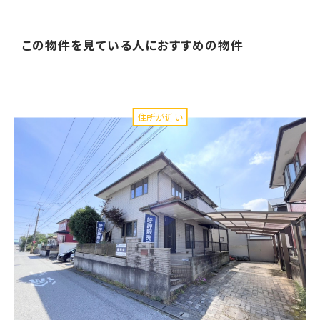
この物件を見ている人に
おすすめの物件