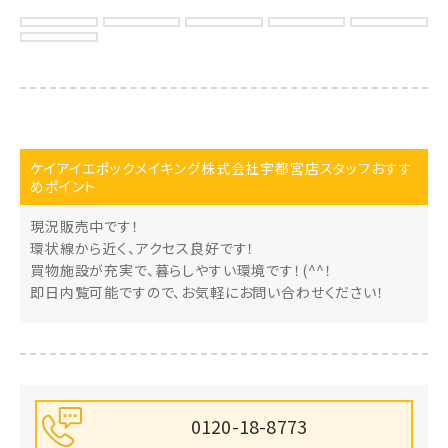
ケイアイエポックメイキング株式会社宇都宮店スタッフおすす
めポイント
現況販売中です！
環状線から近く、アクセス良好です！
買物施設が充実で、暮らしやすい環境です！(^^！
即日内覧可能ですので、お気軽にお問い合わせください！
0120-18-8773