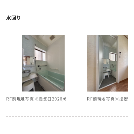
水回り
RF前現地写真※撮影日2026/6
RF前現地写真※撮影日20