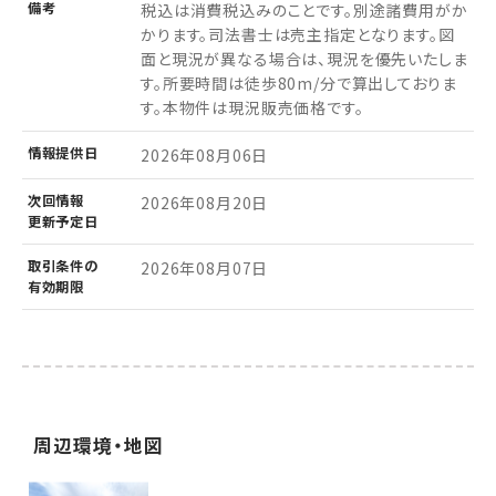
備考
税込は消費税込みのことです。別途諸費用がか
かります。司法書士は売主指定となります。図
面と現況が異なる場合は、現況を優先いたしま
す。所要時間は徒歩80m/分で算出しておりま
す。本物件は現況販売価格です。
情報
提供日
2026年08月06日
次回情報
2026年08月20日
更新予定日
取引条件の
2026年08月07日
有効期限
周辺環境・地図