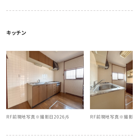
キッチン
RF前現地写真※撮影日2026/6
RF前現地写真※撮影日20