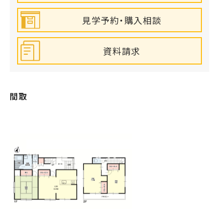
見学予約・購入相談
資料請求
間取