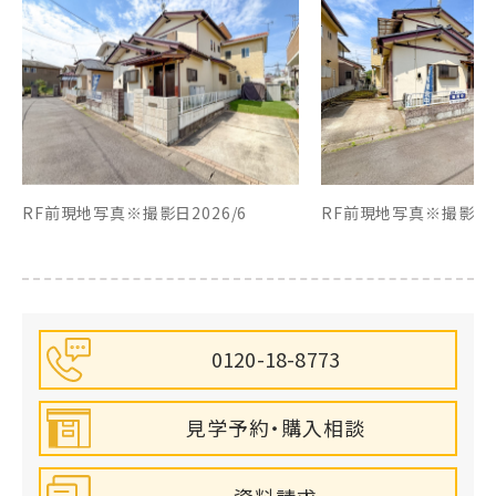
RF前現地写真※撮影日2026/6
RF前現地写真※撮影日20
0120-18-8773
見学予約・購入相談