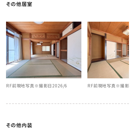
その他居室
RF前現地写真※撮影日2026/6
RF前現地写真※撮影日20
その他内装