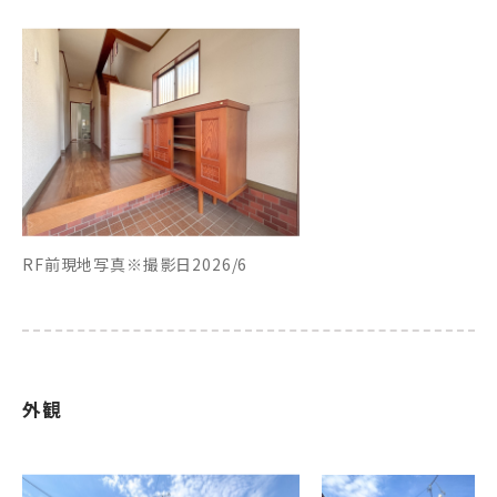
RF前現地写真※撮影日2026/6
外観