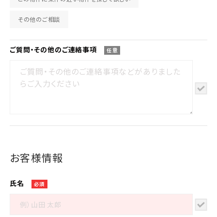
その他のご相談
ご質問・その他の
ご連絡事項
任意
お客様情報
氏名
必須