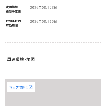
次回情報
2026年08月23日
更新予定日
取引条件の
2026年08月10日
有効期限
周辺環境・地図
マップで開く