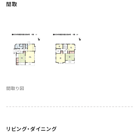
間取
間取り図
リビング・ダイニング