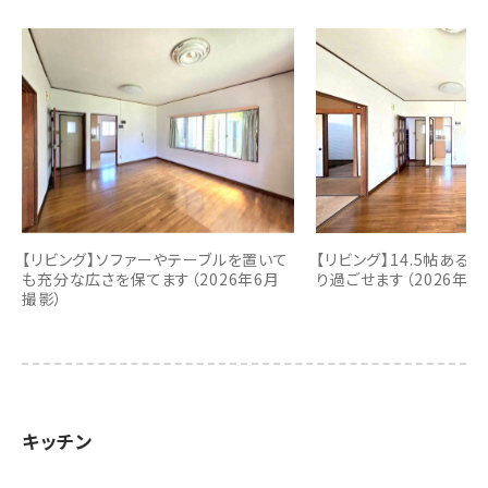
【リビング】ソファーやテーブルを置いて
【リビング】14.5帖ある
も充分な広さを保てます（2026年6月
り過ごせます（2026年6
撮影）
キッチン