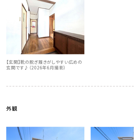
【玄関】靴の脱ぎ履きがしやすい広めの
玄関です♪（2026年6月撮影）
外観