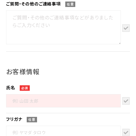
ご質問・その他の
ご連絡事項
任意
お客様情報
氏名
必須
フリガナ
任意