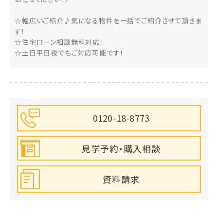
☆幅広いご紹介♪気になる物件を一括でご紹介させて頂きま
す！
☆住宅ローン相談無料対応！
☆土日平日夜でもご対応可能です！
0120-18-8773
見学予約・購入相談
資料請求