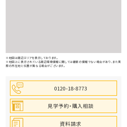
※地図は周辺エリアを表示しております。
※地図上に表示されている周辺環境情報に関しては最新の情報でない場合があり、また実
際の所在地と位置が異なる場合がございます。
0120-18-8773
見学予約・購入相談
資料請求