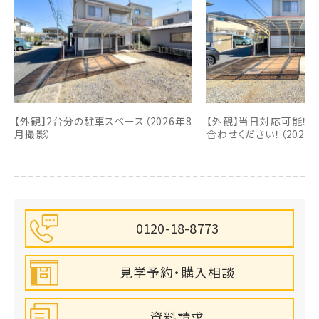
【外観】2台分の駐車スペース（2026年8
【外観】当日対応可能！
月撮影）
合わせください！（2026
0120-18-8773
見学予約・購入相談
資料請求