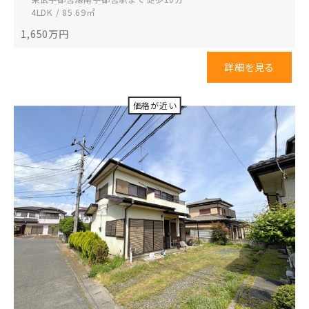
4LDK / 85.69㎡
1,650
万円
詳細を見る