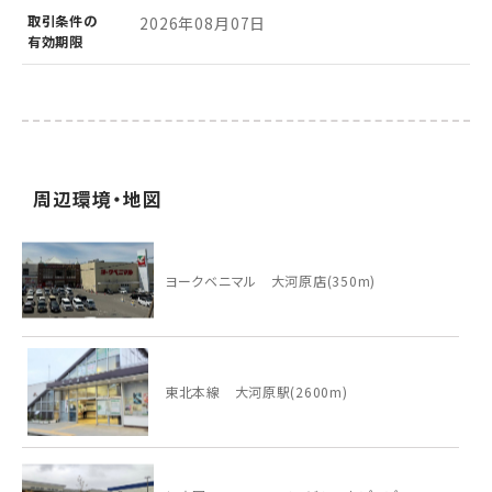
取引条件の
2026年08月07日
有効期限
周辺環境・地図
ヨークベニマル 大河原店(350m)
東北本線 大河原駅(2600m)