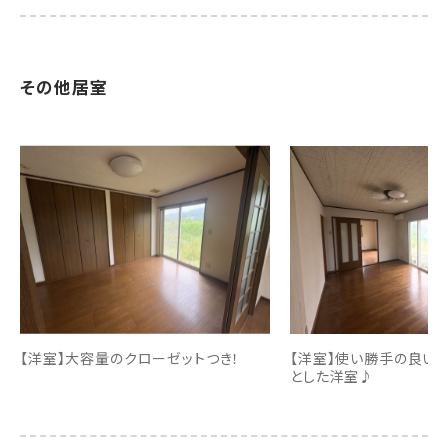
その他居室
【洋室】大容量のクローゼットつき！
【洋室】使い勝手の良い
とした洋室♪