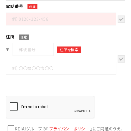
電話番号
必須
住所
任意
〒
KEIAIグループの『
プライバシーポリシー
』にご同意のうえ、