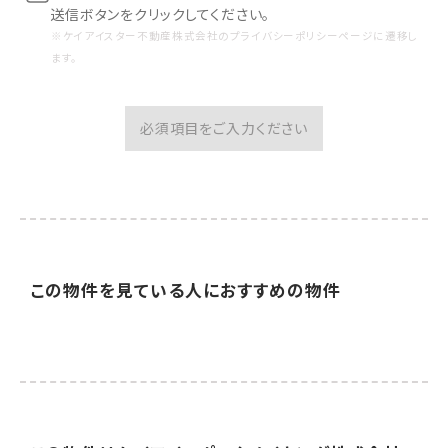
送信ボタンをクリックしてください。
※ケイアイスター不動産株式会社のプライバシーポリシーページに遷移し
ます。
必須項目をご入力ください
この物件を見ている人に
おすすめの物件