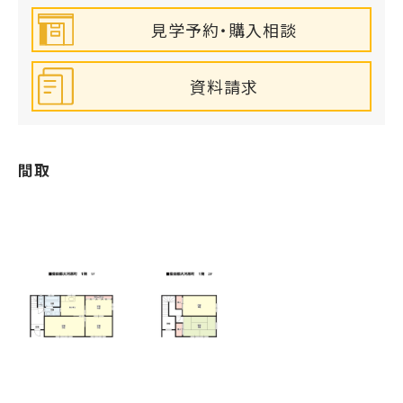
見学予約・購入相談
資料請求
間取