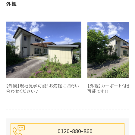
外観
【外観】現地見学可能！お気軽にお問い
【外観】カーポート付き
合わせください♪
可能です！！
0120-880-860