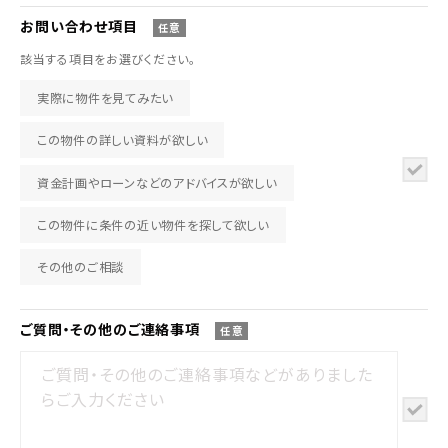
お問い合わせ
項目
任意
該当する項目をお選びください。
実際に物件を見てみたい
この物件の詳しい資料が欲しい
資金計画やローンなどのアドバイスが欲しい
この物件に条件の近い物件を探して欲しい
その他のご相談
ご質問・その他の
ご連絡事項
任意