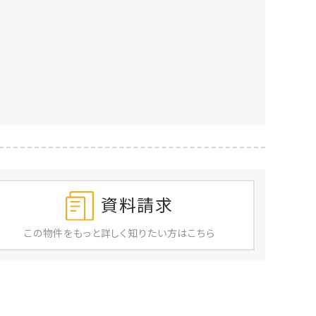
資料請求
この物件を
もっと
詳しく
知りたい方はこちら