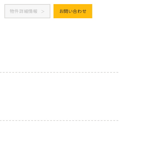
物件詳細情報
お問い合わせ