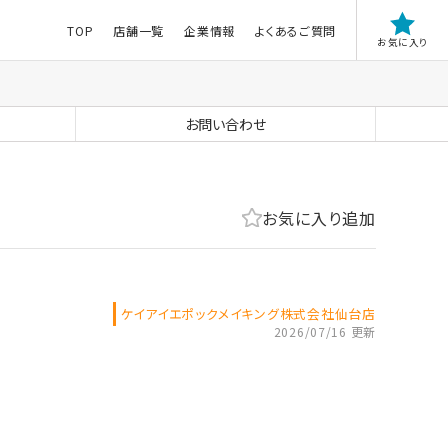
TOP
店舗一覧
企業情報
よくあるご質問
お気に入り
お問い合わせ
お気に入り追加
ケイアイエポックメイキング株式会社仙台店
2026/07/16 更新