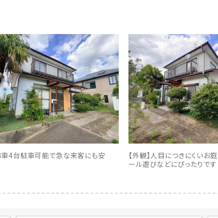
お車4台駐車可能で急な来客にも安
【外観】人目につきにくいお庭
ール遊びなどにぴったりです