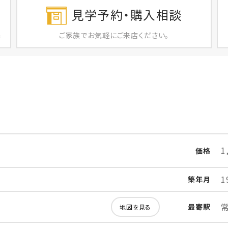
見学予約・購入相談
ご家族で
お気軽に
ご来店ください。
店
1
価格
1
築年月
最寄駅
地図を見る