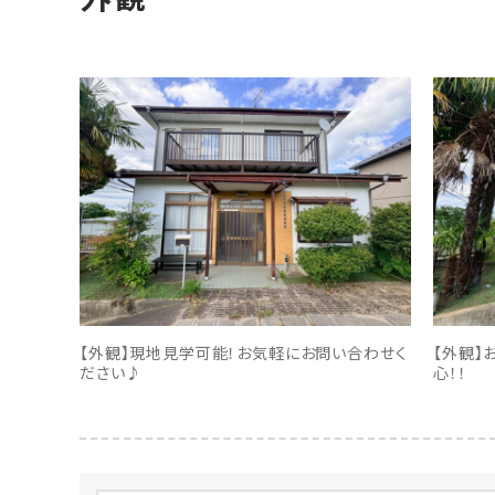
【外観】現地見学可能！お気軽にお問い合わせく
【外観】
ださい♪
心！！