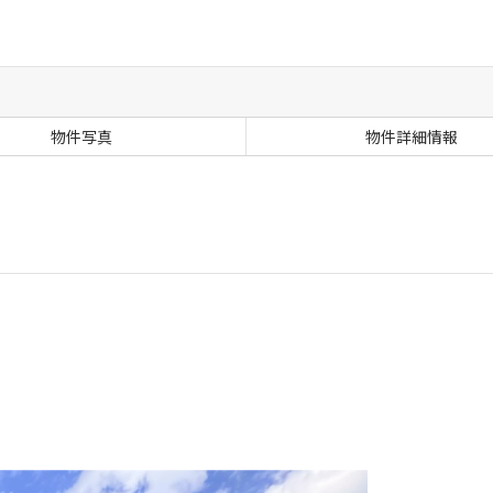
物件写真
物件詳細情報