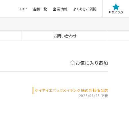
TOP
店舗一覧
企業情報
よくあるご質問
お気に入り
お問い合わせ
お気に入り追加
ケイアイエポックメイキング株式会社仙台店
2026/06/25 更新