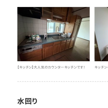
【キッチン】大人気のカウンターキッチンです！
キッチン
水回り