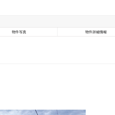
物件写真
物件詳細情報