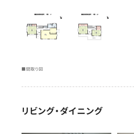
■間取り図
リビング・ダイニング