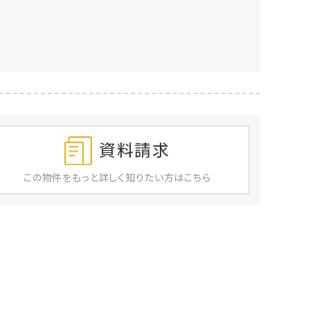
資料請求
この物件を
もっと
詳しく
知りたい方はこちら