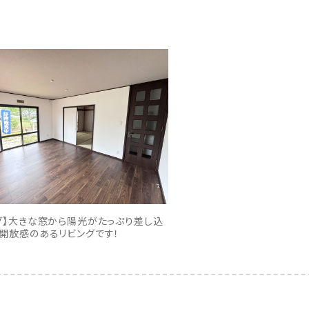
グ】大きな窓から陽光がたっぷり差し込
開放感のあるリビングです！