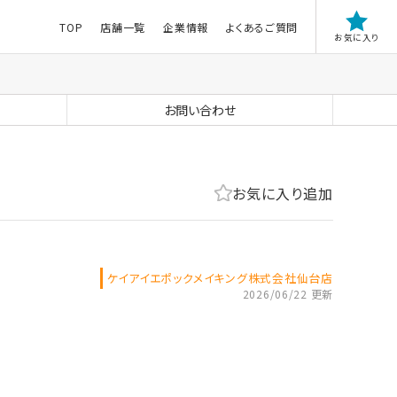
TOP
店舗一覧
企業情報
よくあるご質問
お気に入り
お問い合わせ
お気に入り追加
ケイアイエポックメイキング株式会社仙台店
2026/06/22 更新