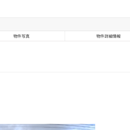
物件写真
物件詳細情報