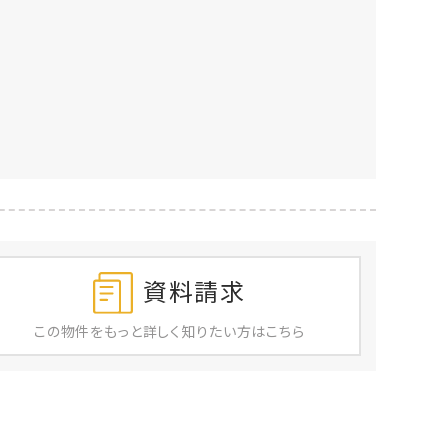
資料請求
この物件を
もっと
詳しく
知りたい方はこちら