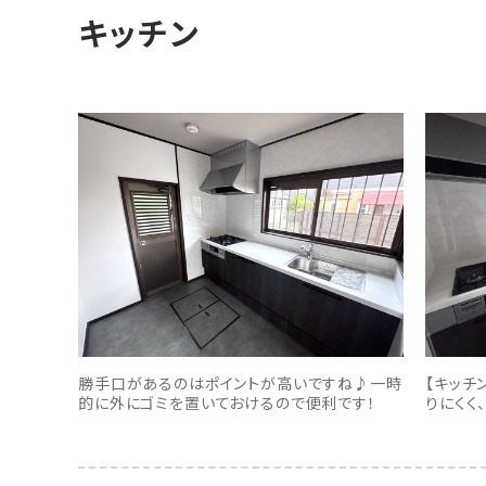
キッチン
勝手口があるのはポイントが高いですね♪一時
【キッチ
的に外にゴミを置いておけるので便利です！
りにくく