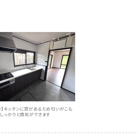
ン】キッチンに窓があるため匂いがこも
、しっかりと換気ができます