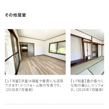
その他居室
【１F洋室】洋室は寝室や書斎にも活用
【１F和室】畳の香りに
できます！※リフォーム後の写真です。
な和の暮らし※リフォー
（2026年7月撮影）
す。（2026年7月撮影）