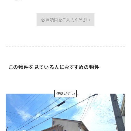
必須項目をご入力ください
この物件を見ている人に
おすすめの物件