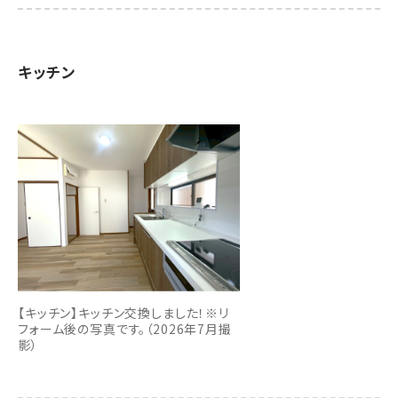
キッチン
【キッチン】キッチン交換しました！※リ
フォーム後の写真です。（2026年7月撮
影）