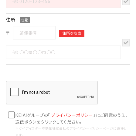
住所
任意
〒
KEIAIグループの『
プライバシーポリシー
』にご同意のうえ、
送信ボタンをクリックしてください。
※ケイアイスター不動産株式会社のプライバシーポリシーページに遷移し
ます。