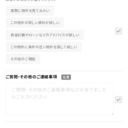
実際に物件を見てみたい
この物件の詳しい資料が欲しい
資金計画やローンなどのアドバイスが欲しい
この物件に条件の近い物件を探して欲しい
その他のご相談
ご質問・その他の
ご連絡事項
任意