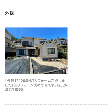
外観
【外観】2026年4月リフォーム完成しま
した！※リフォーム後の写真です。（2026
年7月撮影）