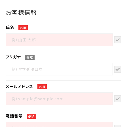
お客様情報
氏名
必須
フリガナ
任意
メール
アドレス
必須
電話番号
必須