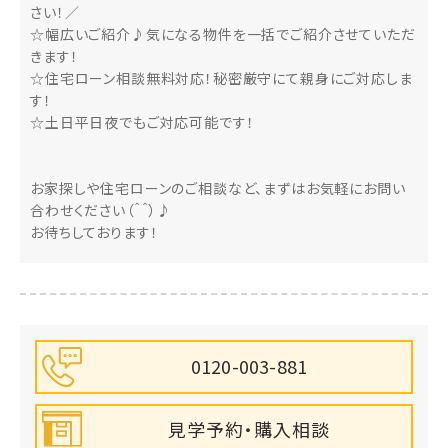
さい！／
☆幅広いご紹介♪気になる物件を一括でご紹介させていただ
きます！
☆住宅ローン相談無料対応！秘密厳守にて親身にご対応しま
す！
☆土日平日夜でもご対応可能です！
お家探しや住宅ローンのご相談など、まずはお気軽にお問い
合わせください（＾＾）♪
お待ちしております！
0120-003-881
見学予約・購入相談