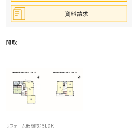
資料請求
間取
リフォーム後間取：5LDK