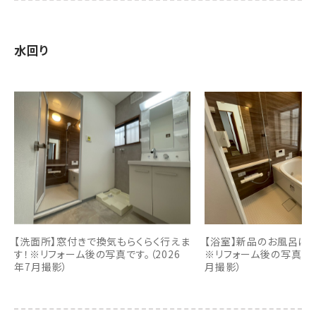
水回り
【洗面所】窓付きで換気もらくらく行えま
【浴室】新品のお風呂に
す！※リフォーム後の写真です。（2026
※リフォーム後の写真です。
年7月撮影）
月撮影）