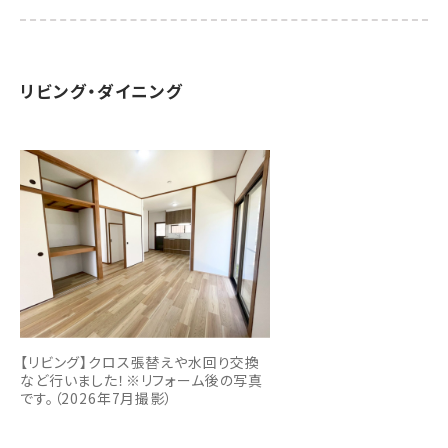
リビング・ダイニング
【リビング】クロス張替えや水回り交換
など行いました！※リフォーム後の写真
です。（2026年7月撮影）