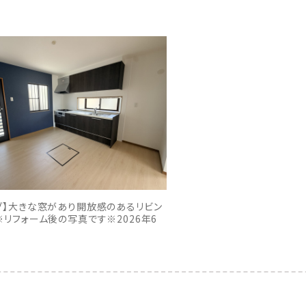
グ】大きな窓があり開放感のあるリビン
※リフォーム後の写真です※2026年6