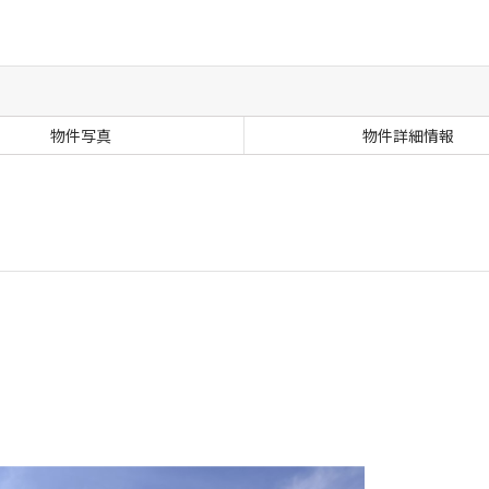
物件写真
物件詳細情報