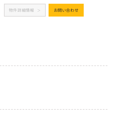
物件詳細情報
お問い合わせ