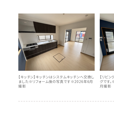
【キッチン】キッチンはシステムキッチンへ交換し
【リビン
ました※リフォーム後の写真です※2026年6月
グです。
撮影
月撮影