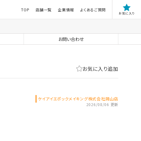
TOP
店舗一覧
企業情報
よくあるご質問
お気に入り
お問い合わせ
お気に入り追加
ケイアイエポックメイキング株式会社岡山店
2026/08/06 更新