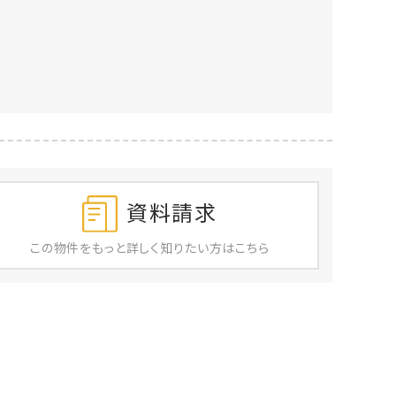
資料請求
この物件を
もっと
詳しく
知りたい方はこちら