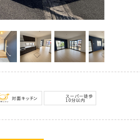
スーパー徒歩
対面キッチン
10分以内