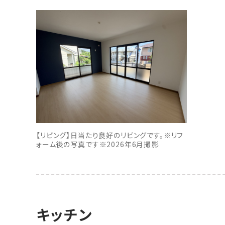
【リビング】日当たり良好のリビングです。※リフ
ォーム後の写真です※2026年6月撮影
キッチン