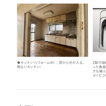
◆キッチン（リフォーム中）｜窓から光が入る、
【取付設
明るいキッチン！
った食器
きも備え
せくださ