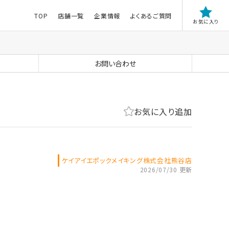
TOP
店舗一覧
企業情報
よくあるご質問
お気に入り
お問い合わせ
お気に入り追加
ケイアイエポックメイキング株式会社熊谷店
2026/07/30 更新