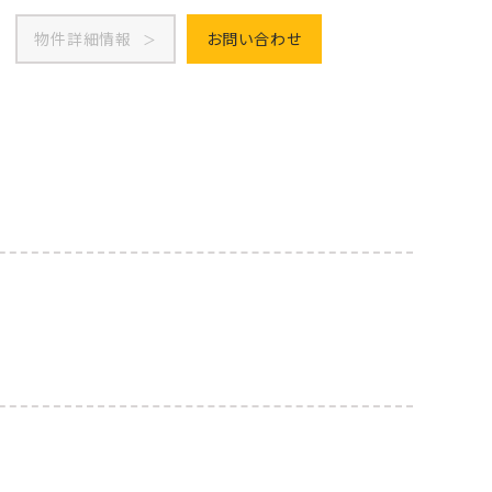
物件詳細情報
お問い合わせ