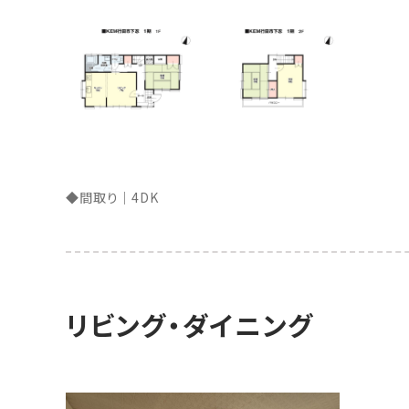
◆間取り｜4DK
リビング・ダイニング