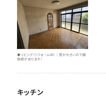
◆リビング（リフォーム中）｜窓が大きいので開
放感があります！
キッチン