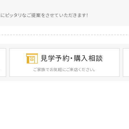
にピッタリなご提案をさせていただきます！
見学予約・購入相談
ご家族で
お気軽に
ご来店ください。
店