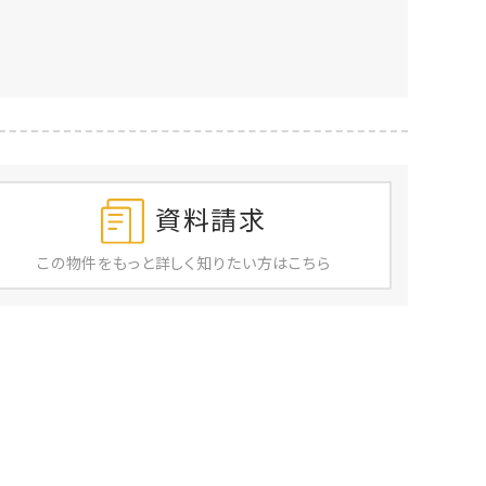
資料請求
この物件を
もっと
詳しく
知りたい方はこちら