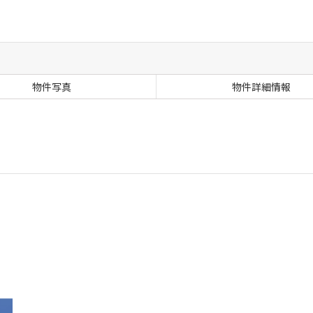
物件写真
物件詳細情報