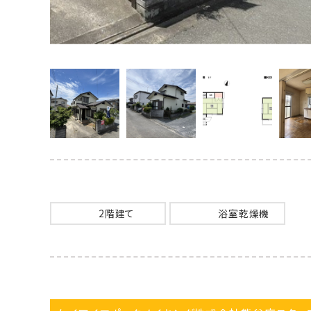
2階建て
浴室乾燥機