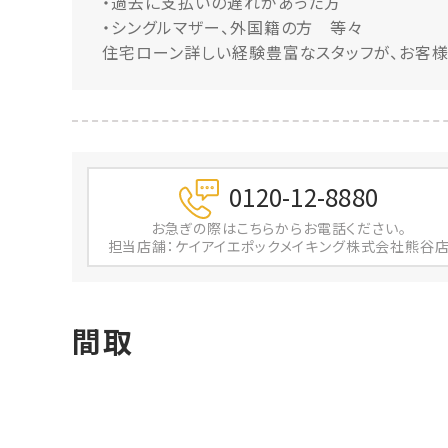
・過去に支払いの遅れがあった方
・シングルマザー、外国籍の方 等々
住宅ローン詳しい経験豊富なスタッフが、お客様
0120-12-8880
お急ぎの際は
こちらからお電話ください。
担当店舗：ケイアイエポックメイキング株式会社熊谷
間取