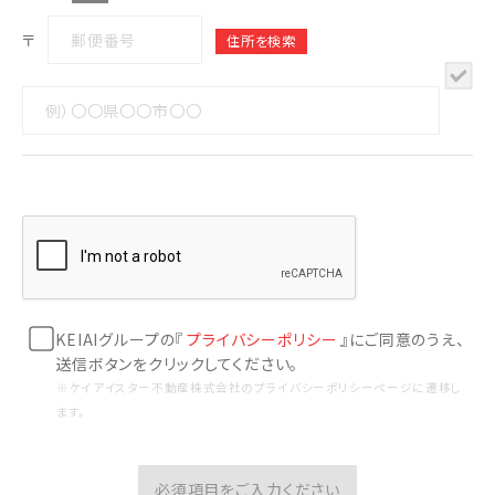
〒
KEIAIグループの『
プライバシーポリシー
』にご同意のうえ、
送信ボタンをクリックしてください。
※ケイアイスター不動産株式会社のプライバシーポリシーページに遷移し
ます。
必須項目をご入力ください