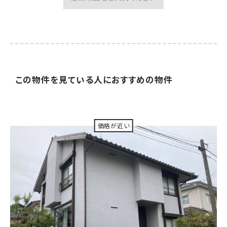
この物件を見ている人に
おすすめの物件