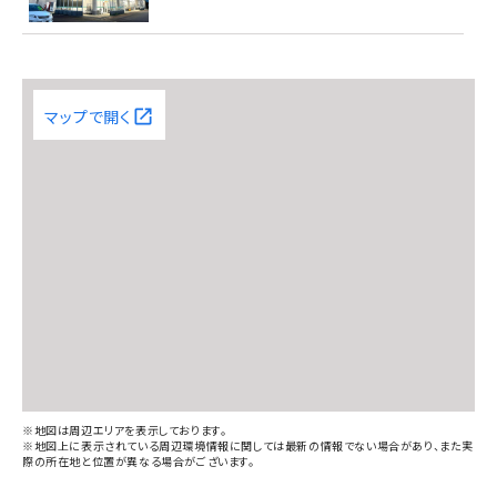
マップで開く
※地図は周辺エリアを表示しております。
※地図上に表示されている周辺環境情報に関しては最新の情報でない場合があり、また実
際の所在地と位置が異なる場合がございます。