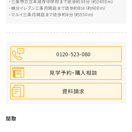
・三条市立立本成寺中学校まで徒歩約30分（約2400m）
・線分イレブン三条月岡店まで徒歩約8分（約600m）
・マルイ三条月岡店まで徒歩約8分（約550m）
0120-523-080
見学予約・購入相談
資料請求
間取