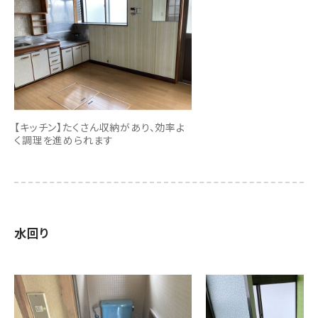
【キッチン】たくさん収納があり、効率よ
く調理を進められます
水回り