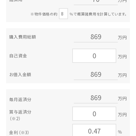
※物件価格の約
％で概算諸費用を計算しています。
購入費用総額
万円
自己資金
万円
お借入金額
万円
万円
毎月返済分
賞与返済分
万円
（※2）
％
金利
（※3）