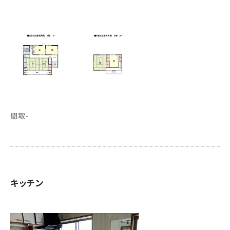
間取-
キッチン