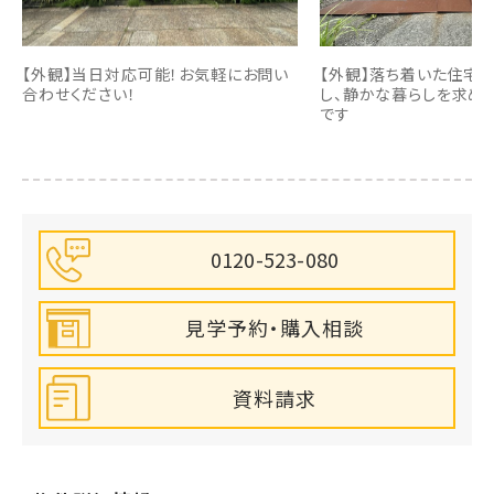
【外観】当日対応可能！お気軽にお問い
【外観】落ち着いた住宅
合わせください！
し、静かな暮らしを求め
です
0120-523-080
見学予約・購入相談
資料請求