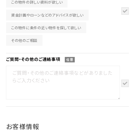
この物件の詳しい資料が欲しい
資金計画やローンなどのアドバイスが欲しい
この物件に条件の近い物件を探して欲しい
その他のご相談
ご質問・その他の
ご連絡事項
任意
お客様情報