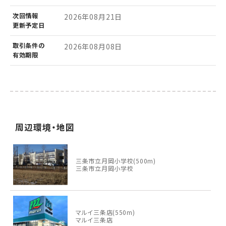
次回情報
2026年08月21日
更新予定日
取引条件の
2026年08月08日
有効期限
周辺環境・地図
三条市立月岡小学校(500m)
三条市立月岡小学校
マルイ三条店(550m)
マルイ三条店