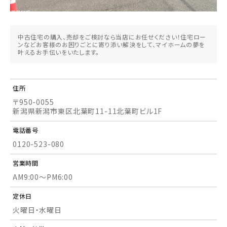
中古住宅の購入、売却をご検討なら当店にお任せください！住宅ロー
ンなどお客様のお困りごとに寄り添い解決をして、マイホームの夢を
叶えるお手伝いをいたします。
住所
〒950-0055
新潟県新潟市東区北葉町11-11北葉町ビル1F
電話番号
0120-523-080
営業時間
AM9:00～PM6:00
定休日
火曜日・水曜日