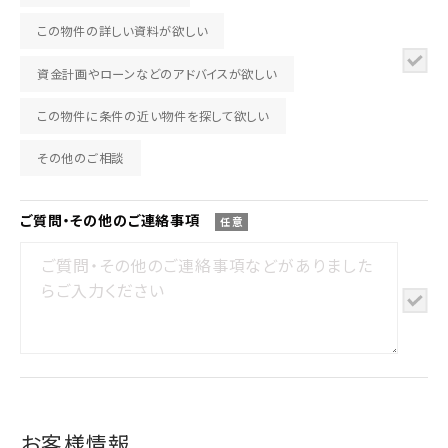
この物件の詳しい資料が欲しい
資金計画やローンなどのアドバイスが欲しい
この物件に条件の近い物件を探して欲しい
その他のご相談
ご質問・その他の
ご連絡事項
任意
お客様情報