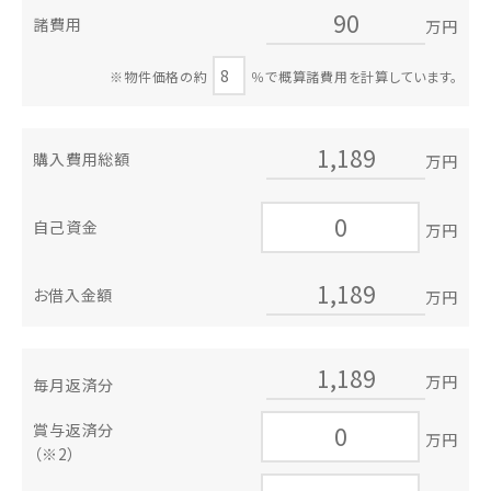
諸費用
万円
※物件価格の約
％で概算諸費用を計算しています。
購入費用総額
万円
自己資金
万円
お借入金額
万円
万円
毎月返済分
賞与返済分
万円
（※2）