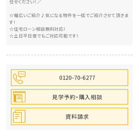
任せください！／
☆幅広いご紹介♪気になる物件を一括でご紹介させて頂きま
す！
☆住宅ローン相談無料対応！
☆土日平日夜でもご対応可能です！
0120-70-6277
見学予約・購入相談
資料請求