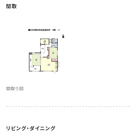
間取
間取り図
リビング・ダイニング