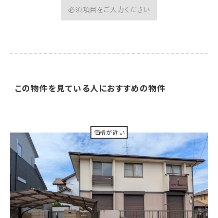
必須項目をご入力ください
この物件を見ている人に
おすすめの物件