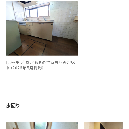
【キッチン】窓があるので換気もらくらく
♪（2026年5月撮影）
水回り