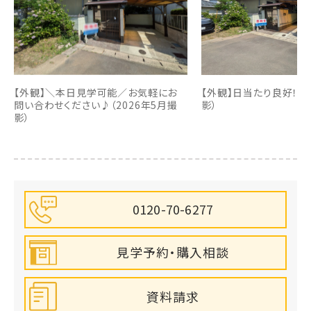
【外観】＼本日見学可能／お気軽にお
【外観】日当たり良好！（2
問い合わせください♪（2026年5月撮
影）
影）
0120-70-6277
見学予約・購入相談
資料請求