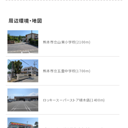
周辺環境・地図
熊本市立山東小学校(2100m)
熊本市立五霊中学校(1700m)
ロッキースーパーストア植木店(1400m)