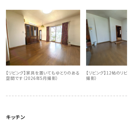
【リビング】家具を置いてもゆとりのある
【リビング】12帖のリビン
空間です（2026年5月撮影）
撮影）
キッチン