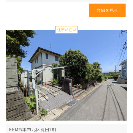
詳細を見る
KEM熊本市北区龍田1期