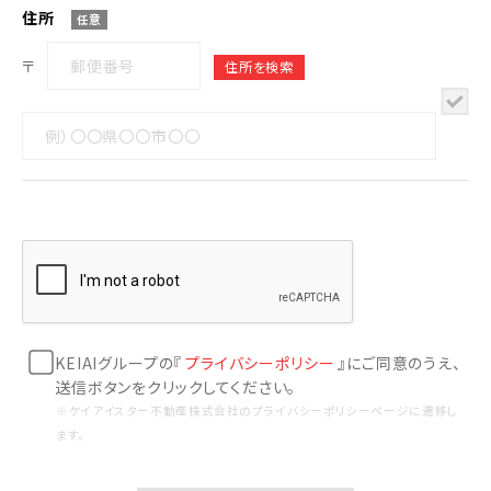
住所
任意
〒
KEIAIグループの『
プライバシーポリシー
』にご同意のうえ、
送信ボタンをクリックしてください。
※ケイアイスター不動産株式会社のプライバシーポリシーページに遷移し
ます。