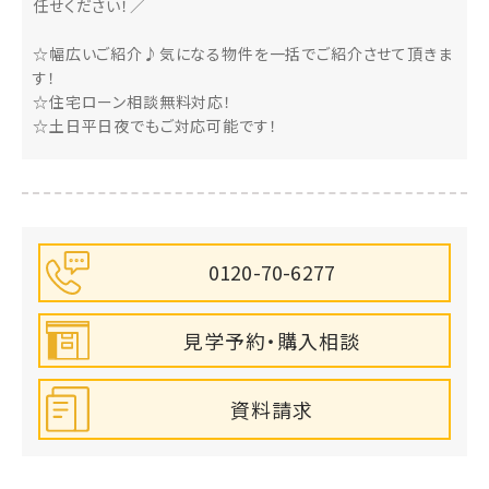
任せください！／
☆幅広いご紹介♪気になる物件を一括でご紹介させて頂きま
す！
☆住宅ローン相談無料対応！
☆土日平日夜でもご対応可能です！
0120-70-6277
見学予約・購入相談
資料請求