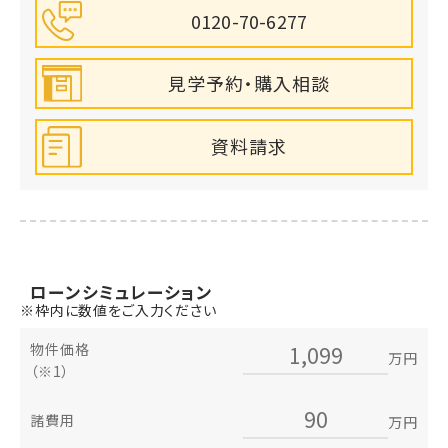
0120-70-6277
見学予約・購入相談
資料請求
ローン
シミュレーション
※枠内に数値をご入力ください
物件価格
万円
（※1）
諸費用
万円