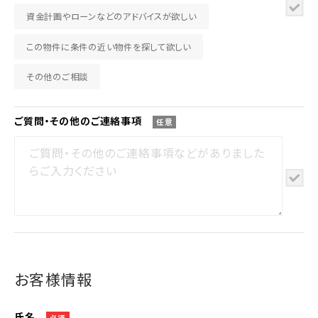
資金計画やローンなどのアドバイスが欲しい
この物件に条件の近い物件を探して欲しい
その他のご相談
ご質問・その他の
ご連絡事項
任意
お客様情報
氏名
必須