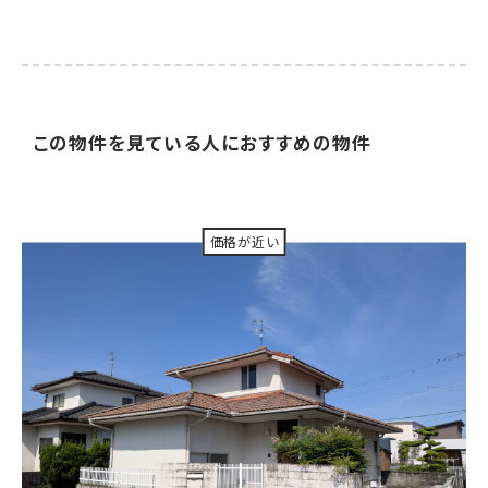
この物件を見ている人に
おすすめの物件