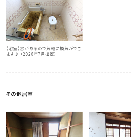
【浴室】窓があるので気軽に換気ができ
ます♪ （2026年7月撮影）
その他居室