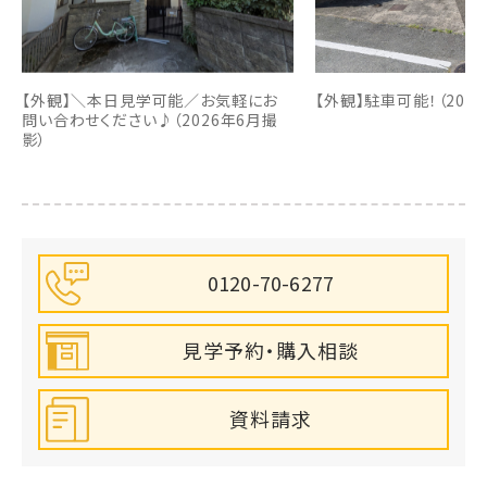
【外観】＼本日見学可能／お気軽にお
【外観】駐車可能！（202
問い合わせください♪（2026年6月撮
影）
0120-70-6277
見学予約・購入相談
資料請求