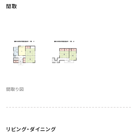
間取
間取り図
リビング・ダイニング