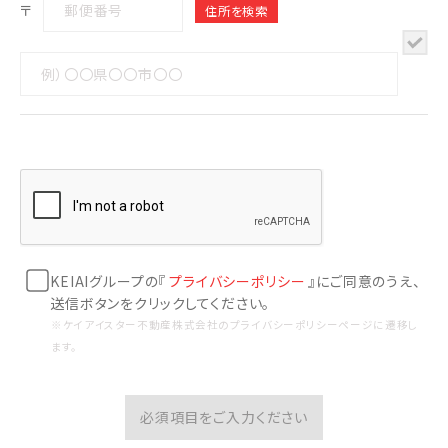
〒
KEIAIグループの『
プライバシーポリシー
』にご同意のうえ、
送信ボタンをクリックしてください。
※ケイアイスター不動産株式会社のプライバシーポリシーページに遷移し
ます。
必須項目をご入力ください