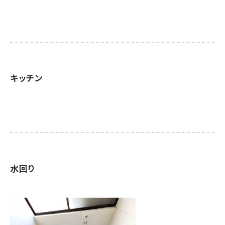
キッチン
水回り