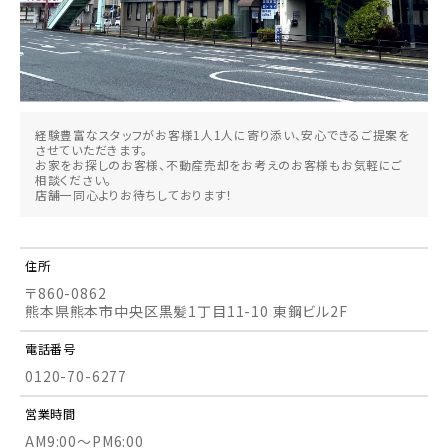
経験豊富なスタッフがお客様1人1人に寄り添い、安心できるご提案を
させていただきます。
お家をお探しのお客様、不動産売却をお考えのお客様もお気軽にご
相談ください。
店舗一同心よりお待ちしております！
住所
〒860-0862
熊本県熊本市中央区黒髪1丁目11-10 東鋼ビル2F
電話番号
0120-70-6277
営業時間
AM9:00～PM6:00