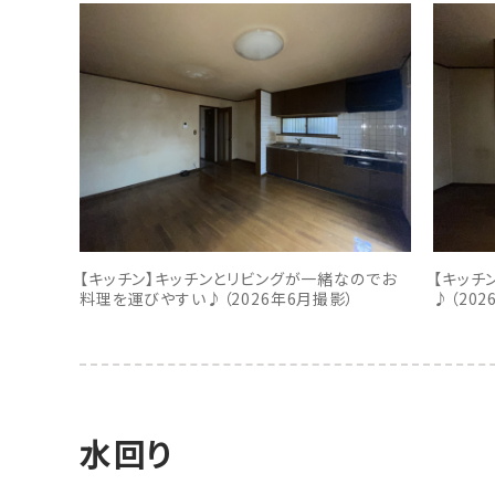
【キッチン】キッチンとリビングが一緒なのでお
【キッチ
料理を運びやすい♪（2026年6月撮影）
♪（202
水回り