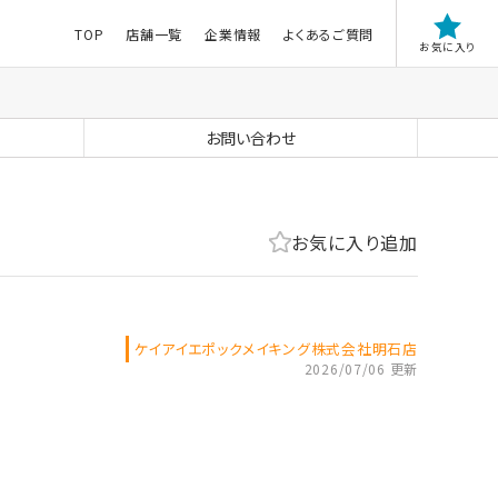
TOP
店舗一覧
企業情報
よくあるご質問
お気に入り
お問い合わせ
お気に入り追加
ケイアイエポックメイキング株式会社明石店
2026/07/06 更新