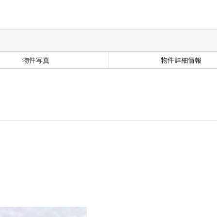
物件写真
物件詳細情報