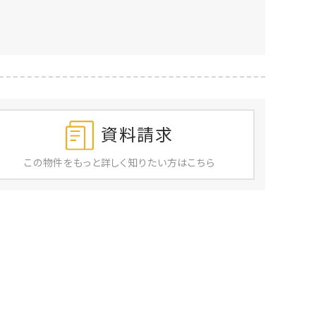
資料請求
この物件を
もっと
詳しく
知りたい方はこちら