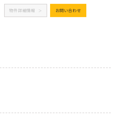
物件詳細情報
お問い合わせ