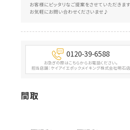
お客様にピッタリなご提案をさせていただきます
お気軽にお問い合わせくださいませ♪
0120-39-6588
お急ぎの際は
こちらからお電話ください。
担当店舗：ケイアイエポックメイキング株式会社明石
間取