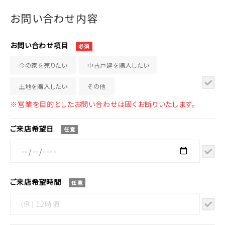
お問い合わせ内容
お問い合わせ
項目
必須
今の家を売りたい
中古戸建を購入したい
土地を購入したい
その他
※営業を目的としたお問い合わせは固くお断りいたします。
ご来店
希望日
任意
ご来店
希望時間
任意