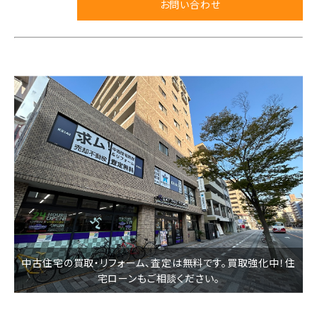
お問い合わせ
中古住宅の買取・リフォーム、査定は無料です。買取強化中！住
宅ローンもご相談ください。