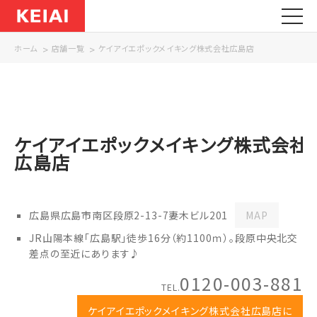
ホーム
店舗一覧
ケイアイエポックメイキング株式会社広島店
ケイアイエポックメイキング株式会社
広島店
広島県広島市南区段原2-13-7妻木ビル201
MAP
JR山陽本線「広島駅」徒歩16分（約1100ｍ）。段原中央北交
差点の至近にあります♪
0120-003-881
TEL.
ケイアイエポックメイキング株式会社
広島店に