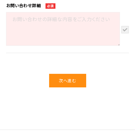
お問い合わせ詳細
必須
次へ進む