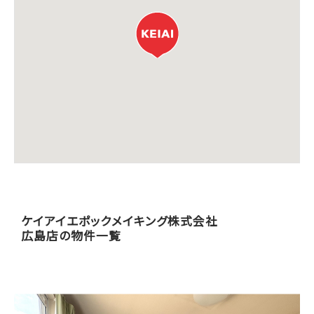
ケイアイエポックメイキング株式会社
広島店の物件一覧